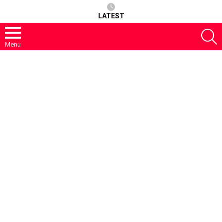
LATEST
S
Menu