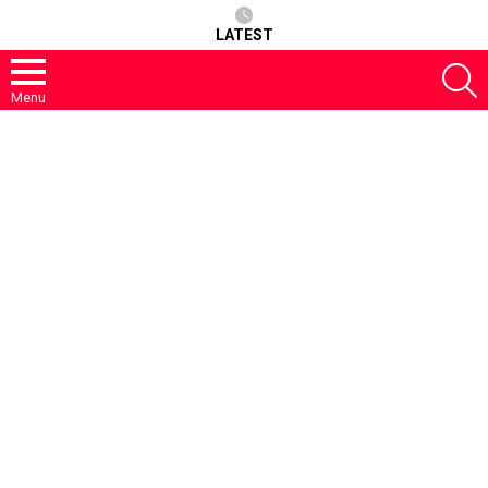
LATEST
S
Menu