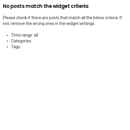
No posts match the widget criteria
Please check if there are posts that match all the below criteria. If
not, remove the wrong ones in the widget settings.
Time range: all
Categories:
Tags: