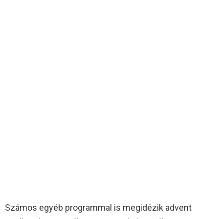
Számos egyéb programmal is megidézik advent