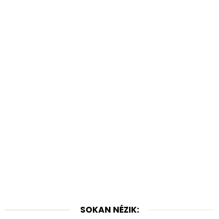
SOKAN NÉZIK: