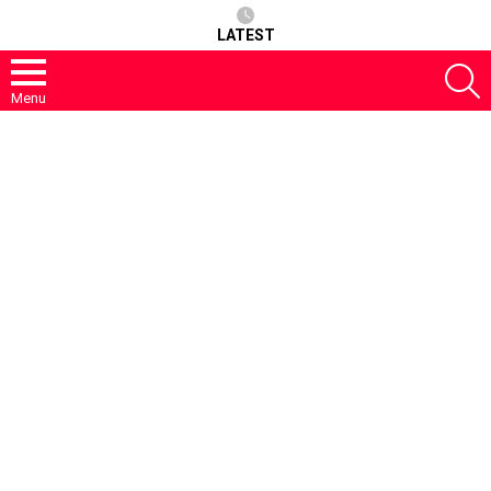
LATEST
S
Menu