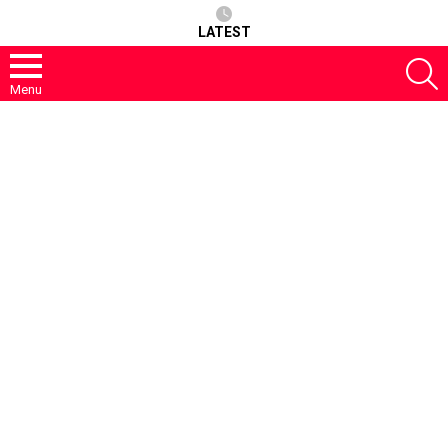
LATEST
S
Menu