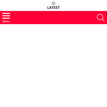
LATEST
S
Menu