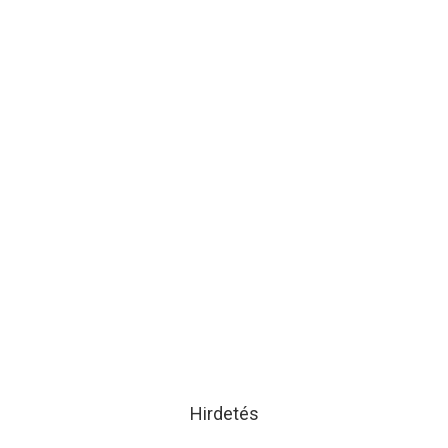
Hirdetés