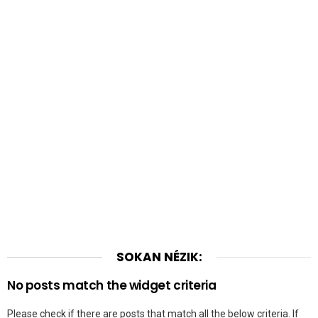
SOKAN NÉZIK:
No posts match the widget criteria
Please check if there are posts that match all the below criteria. If