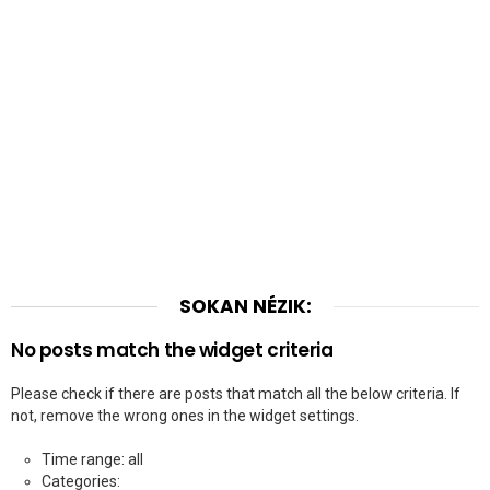
SOKAN NÉZIK:
No posts match the widget criteria
Please check if there are posts that match all the below criteria. If
not, remove the wrong ones in the widget settings.
Time range: all
Categories: