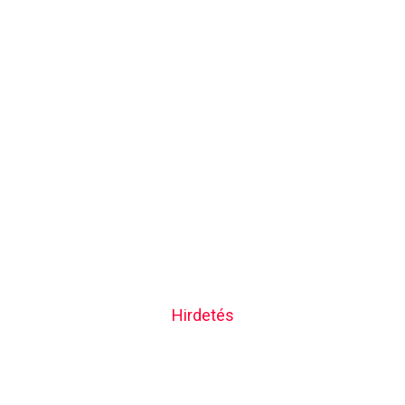
Hirdetés