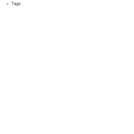
Tags: