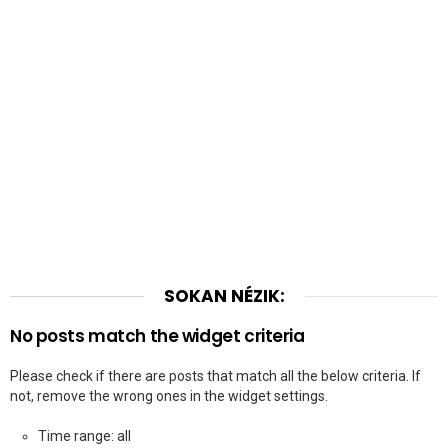
SOKAN NÉZIK:
No posts match the widget criteria
Please check if there are posts that match all the below criteria. If
not, remove the wrong ones in the widget settings.
Time range: all