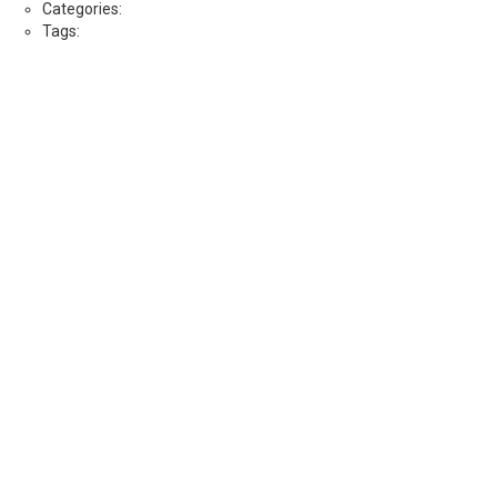
Categories:
Tags: