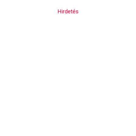
Hirdetés