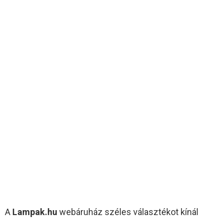
A
Lampak.hu
webáruház széles választékot kínál