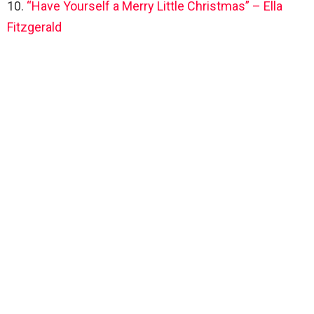
10.
“Have Yourself a Merry Little Christmas” – Ella
Fitzgerald