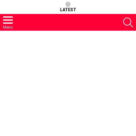
LATEST
S
Menu