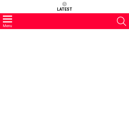
LATEST
S
Menu