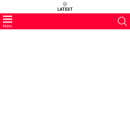
LATEST
S
Menu