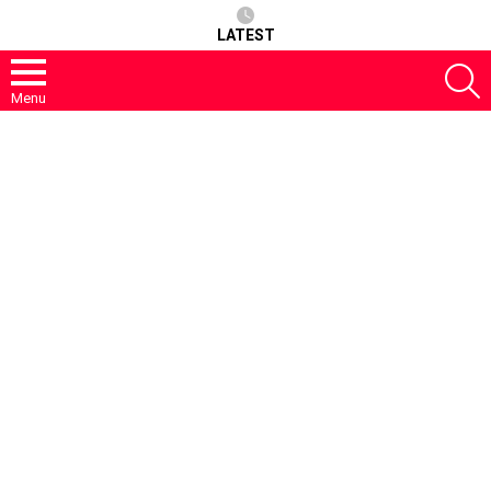
LATEST
S
Menu