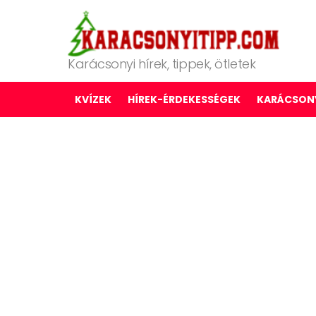
Karácsonyi hírek, tippek, ötletek
KVÍZEK
HÍREK-ÉRDEKESSÉGEK
KARÁCSONY