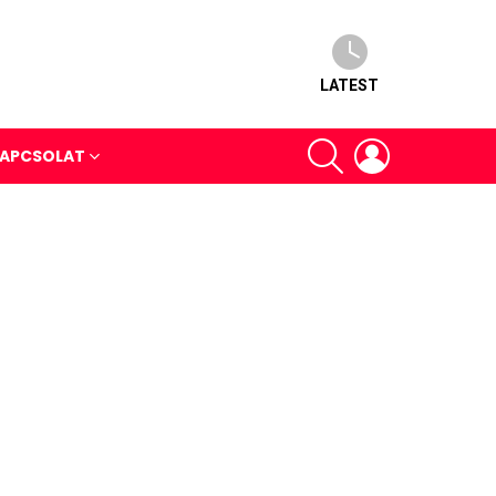
LATEST
SEARCH
LOGIN
APCSOLAT