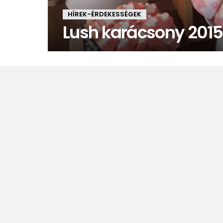
HÍREK-ÉRDEKESSÉGEK
Lush karácsony 2015