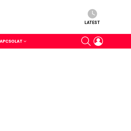
LATEST
SEARCH
LOGIN
APCSOLAT