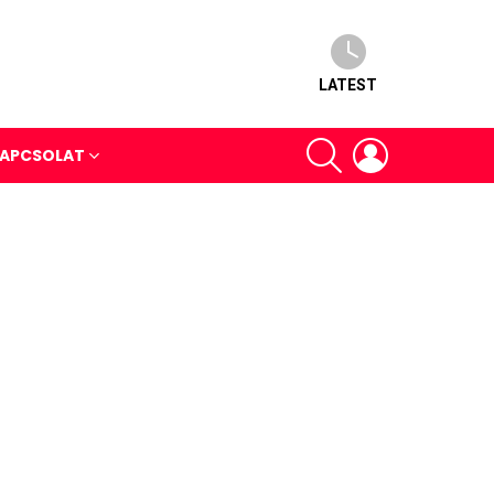
LATEST
SEARCH
LOGIN
APCSOLAT