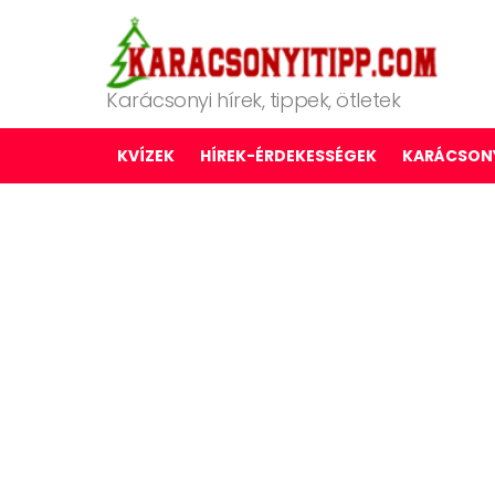
Karácsonyi hírek, tippek, ötletek
KVÍZEK
HÍREK-ÉRDEKESSÉGEK
KARÁCSONY