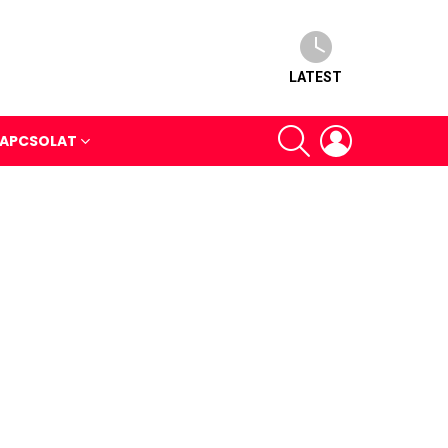
LATEST
SEARCH
LOGIN
APCSOLAT