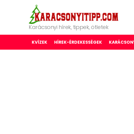
Karácsonyi hírek, tippek, ötletek
KVÍZEK
HÍREK-ÉRDEKESSÉGEK
KARÁCSONY