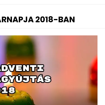
ÁRNAPJA 2018-BAN