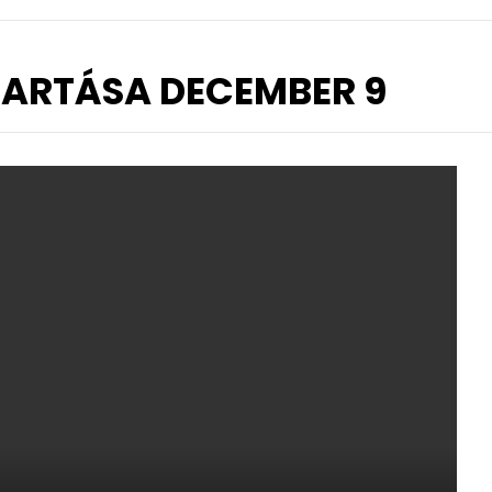
TARTÁSA DECEMBER 9