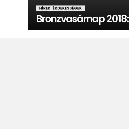
HÍREK-ÉRDEKESSÉGEK
Bronzvasárnap 2018: 