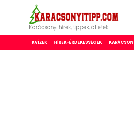
Karácsonyi hírek, tippek, ötletek
KVÍZEK
HÍREK-ÉRDEKESSÉGEK
KARÁCSONY