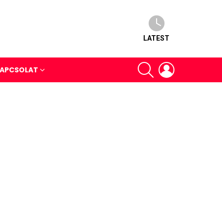
LATEST
SEARCH
LOGIN
APCSOLAT