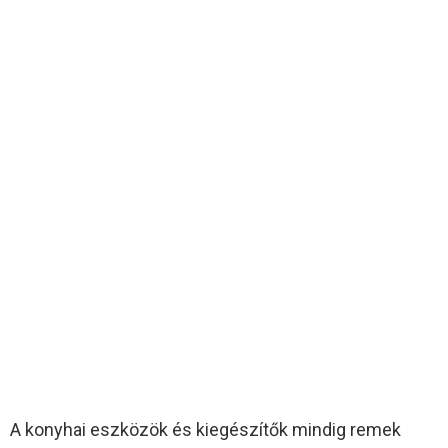
A konyhai eszközök és kiegészítők mindig remek