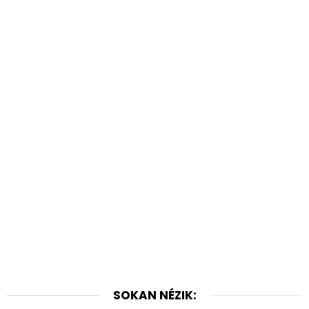
SOKAN NÉZIK: