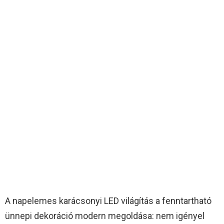
A napelemes karácsonyi LED világítás a fenntartható
ünnepi dekoráció modern megoldása: nem igényel