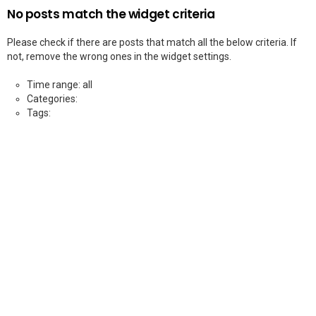
No posts match the widget criteria
Please check if there are posts that match all the below criteria. If
not, remove the wrong ones in the widget settings.
Time range: all
Categories:
Tags: