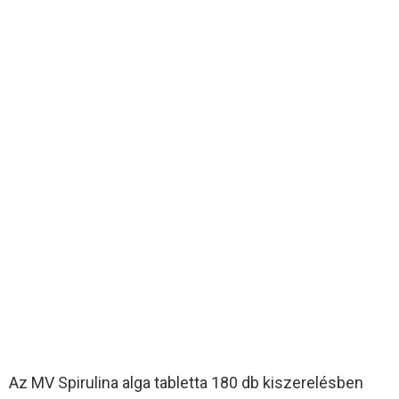
Az MV Spirulina alga tabletta 180 db kiszerelésben