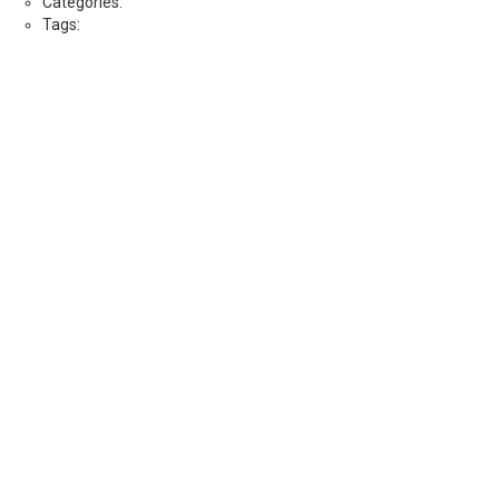
Categories:
Tags: