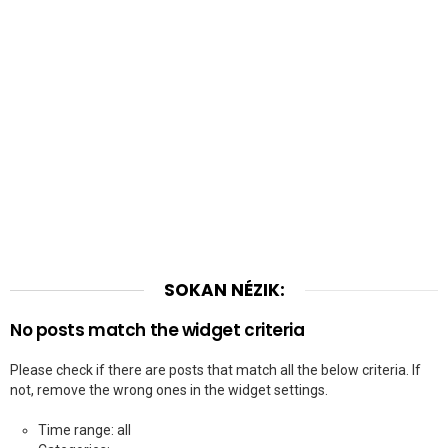
SOKAN NÉZIK:
No posts match the widget criteria
Please check if there are posts that match all the below criteria. If
not, remove the wrong ones in the widget settings.
Time range: all