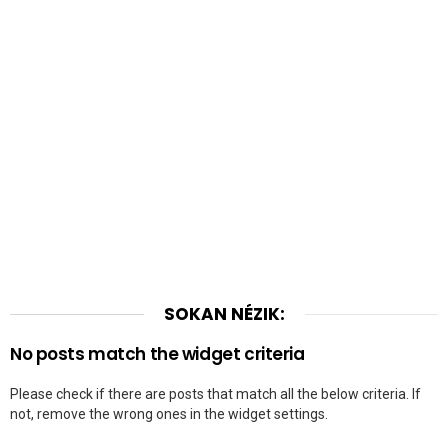
SOKAN NÉZIK:
No posts match the widget criteria
Please check if there are posts that match all the below criteria. If
not, remove the wrong ones in the widget settings.