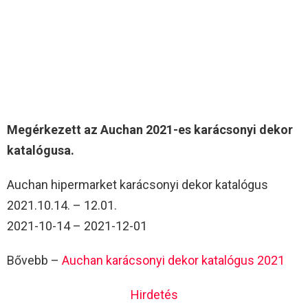
Megérkezett az Auchan 2021-es karácsonyi dekor
katalógusa.
Auchan hipermarket karácsonyi dekor katalógus
2021.10.14. – 12.01.
2021-10-14 – 2021-12-01
Bővebb –
Auchan karácsonyi dekor katalógus 2021
Hirdetés