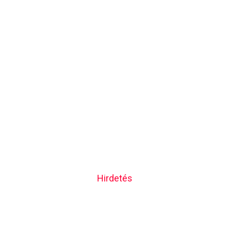
Hirdetés