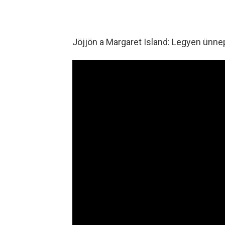
Jöjjön a Margaret Island: Legyen ünne