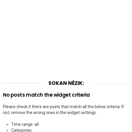
SOKAN NÉZIK:
No posts match the widget criteria
Please check if there are posts that match all the below criteria. If
not, remove the wrong ones in the widget settings.
Time range: all
Categories: