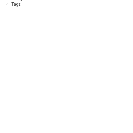
Tags: