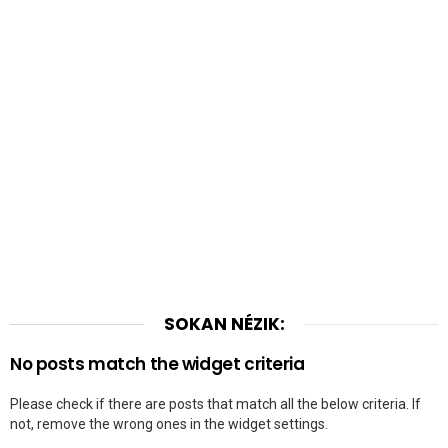
SOKAN NÉZIK:
No posts match the widget criteria
Please check if there are posts that match all the below criteria. If
not, remove the wrong ones in the widget settings.