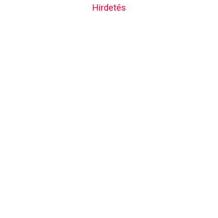
Hirdetés