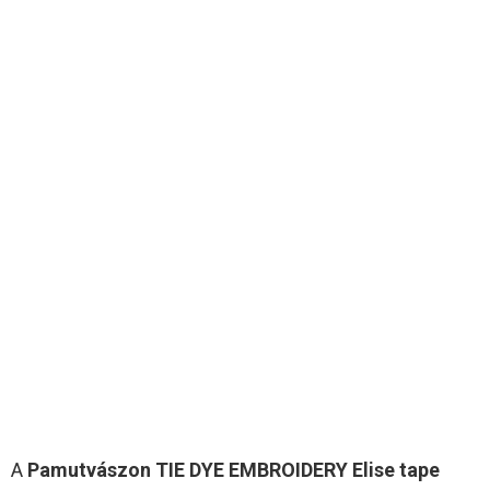
A
Pamutvászon TIE DYE EMBROIDERY Elise tape