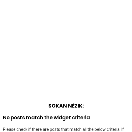
SOKAN NÉZIK:
No posts match the widget criteria
Please check if there are posts that match all the below criteria. If