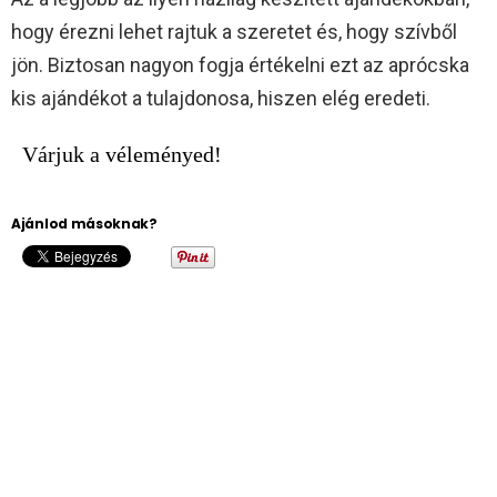
hogy érezni lehet rajtuk a szeretet és, hogy szívből
jön. Biztosan nagyon fogja értékelni ezt az aprócska
kis ajándékot a tulajdonosa, hiszen elég eredeti.
Várjuk a véleményed!
Ajánlod másoknak?