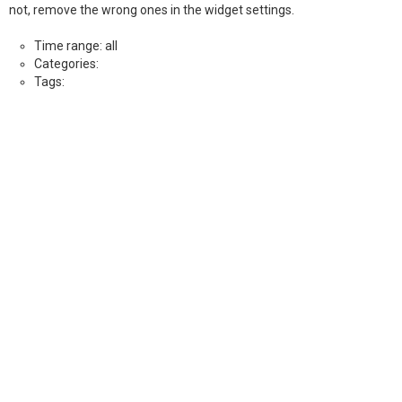
not, remove the wrong ones in the widget settings.
Time range: all
Categories:
Tags: