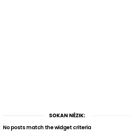
SOKAN NÉZIK:
No posts match the widget criteria