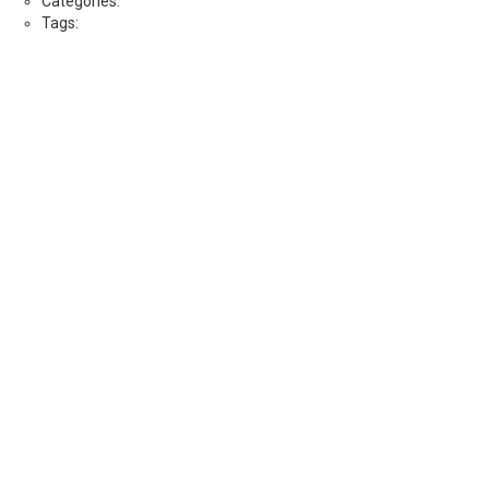
Categories:
Tags: