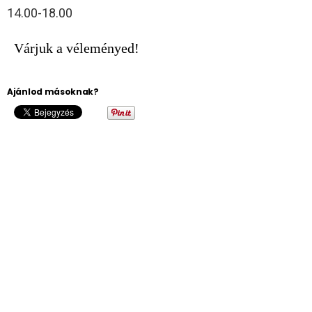
14.00-18.00
Várjuk a véleményed!
Ajánlod másoknak?