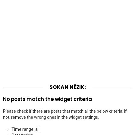
SOKAN NÉZIK:
No posts match the widget criteria
Please check if there are posts that match all the below criteria. If
not, remove the wrong ones in the widget settings.
Time range: all