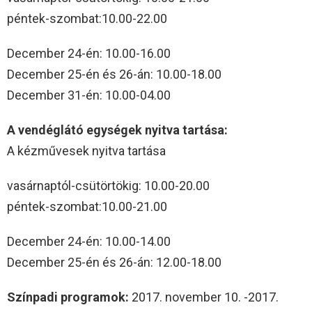
péntek-szombat:10.00-22.00
December 24-én: 10.00-16.00
December 25-én és 26-án: 10.00-18.00
December 31-én: 10.00-04.00
A vendéglátó egységek nyitva tartása:
A kézművesek nyitva tartása
vasárnaptól-csütörtökig: 10.00-20.00
péntek-szombat:10.00-21.00
December 24-én: 10.00-14.00
December 25-én és 26-án: 12.00-18.00
Színpadi programok:
2017. november 10. -2017.