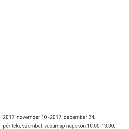
2017. november 10 -2017. december 24.
pénteki, szombat, vasárnap napokon:10.00-13.00;