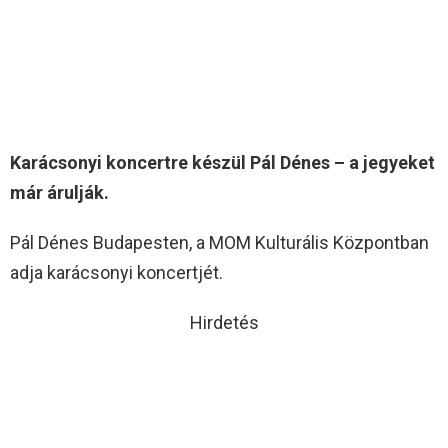
Karácsonyi koncertre készül Pál Dénes – a jegyeket
már árulják.
Pál Dénes Budapesten, a MOM Kulturális Központban
adja karácsonyi koncertjét.
Hirdetés