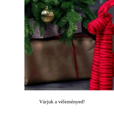
Várjuk a véleményed!