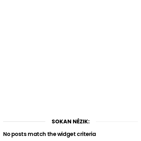
SOKAN NÉZIK:
No posts match the widget criteria