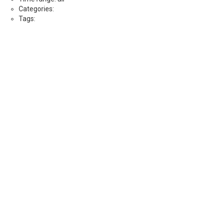
Categories:
Tags: