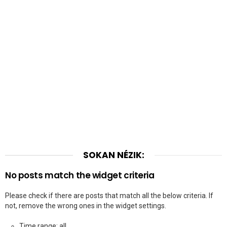
SOKAN NÉZIK:
No posts match the widget criteria
Please check if there are posts that match all the below criteria. If
not, remove the wrong ones in the widget settings.
Time range: all