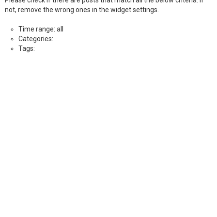
not, remove the wrong ones in the widget settings.
Time range: all
Categories:
Tags: