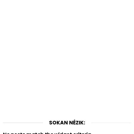
SOKAN NÉZIK: