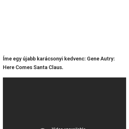
Íme egy újabb karácsonyi kedvenc: Gene Autry:
Here Comes Santa Claus.