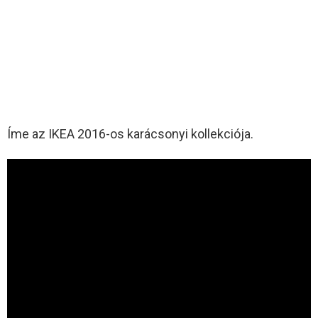
Íme az IKEA 2016-os karácsonyi kollekciója.