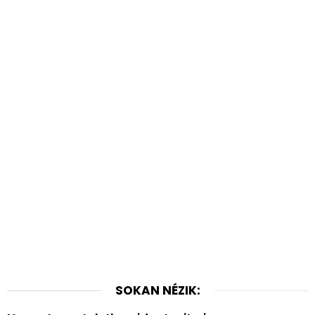
SOKAN NÉZIK: