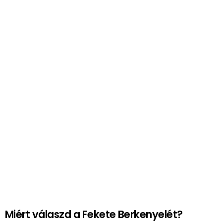
Miért válaszd a Fekete Berkenyelét?