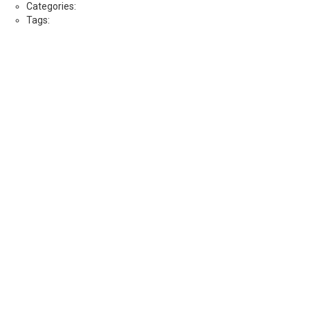
Categories:
Tags: