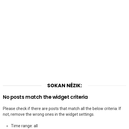
SOKAN NÉZIK:
No posts match the widget criteria
Please check if there are posts that match all the below criteria. If
not, remove the wrong ones in the widget settings.
Time range: all