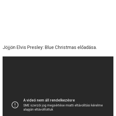
Jöjjön Elvis Presley: Blue Christmas előadása.