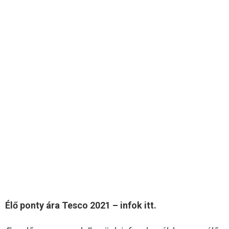
Élő ponty ára Tesco 2021 – infok itt.