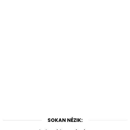
SOKAN NÉZIK: