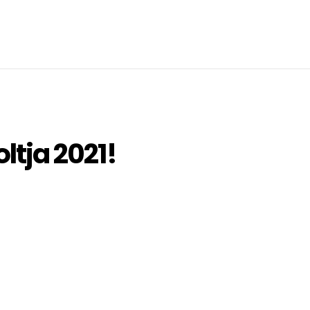
oltja 2021!