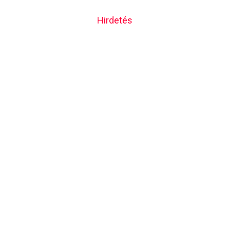
Hirdetés