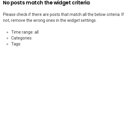
No posts match the widget criteria
Please check if there are posts that match all the below criteria. If
not, remove the wrong ones in the widget settings.
Time range: all
Categories:
Tags: