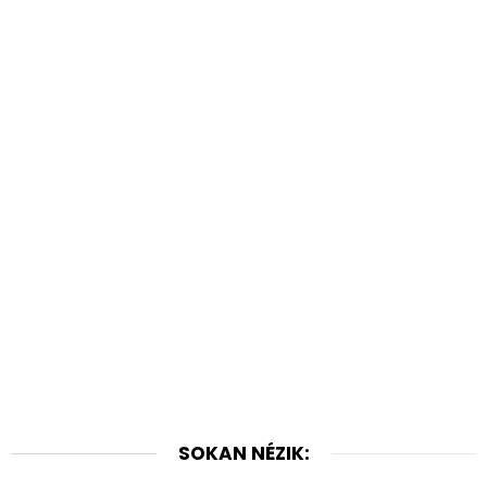
SOKAN NÉZIK: