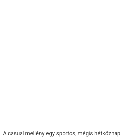
A casual mellény egy sportos, mégis hétköznapi