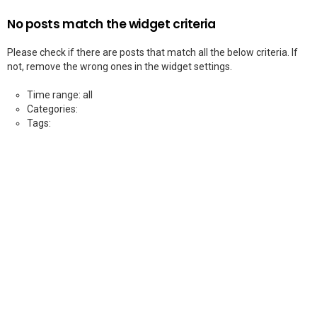
No posts match the widget criteria
Please check if there are posts that match all the below criteria. If
not, remove the wrong ones in the widget settings.
Time range: all
Categories:
Tags: