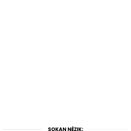
SOKAN NÉZIK: